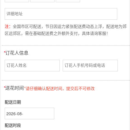
注：
全国市区可配送，节日因运力紧张配送费动态上浮，配送地为郊
区远郊区，需在基础配送费之外额外支付，具体请询客服！
*
订花人信息
*
送花时间
*请仔细确认配送时间，提交后不可修改
配送日期
配送时段