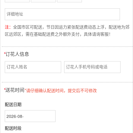
注：
全国市区可配送，节日因运力紧张配送费动态上浮，配送地为郊
区远郊区，需在基础配送费之外额外支付，具体请询客服！
*
订花人信息
*
送花时间
*请仔细确认配送时间，提交后不可修改
配送日期
配送时段