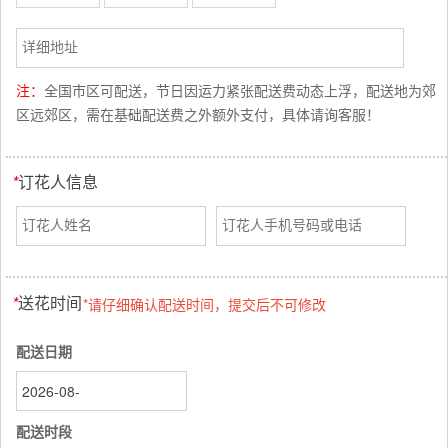
注：
全国市区可配送，节日因运力紧张配送费动态上浮，配送地为郊
区远郊区，需在基础配送费之外额外支付，具体请询客服！
*
订花人信息
*
送花时间
*请仔细确认配送时间，提交后不可修改
配送日期
配送时段