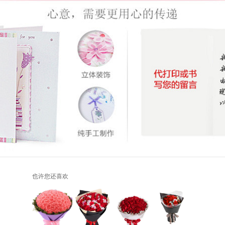
也许您还喜欢