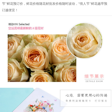
节”鲜花预订价，鲜花价格随花材批发价格随时波动，“情人节”鲜花越早预
订越便宜！