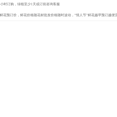
2小时订购，绿植至少1天或订前咨询客服
节”鲜花预订价，鲜花价格随花材批发价格随时波动，“情人节”鲜花越早预订越便