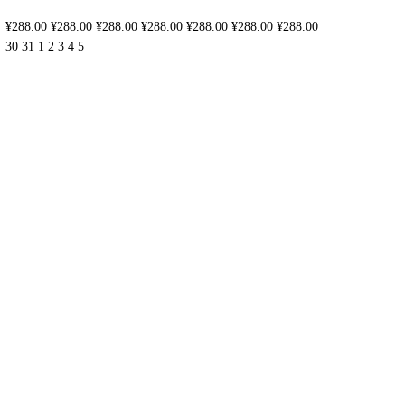
¥288.00
¥288.00
¥288.00
¥288.00
¥288.00
¥288.00
¥288.00
30
31
1
2
3
4
5