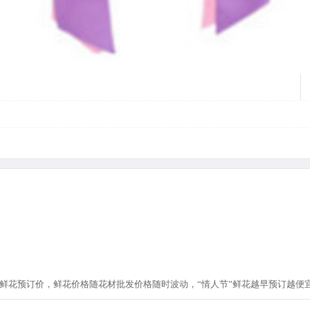
节”鲜花预订价，鲜花价格随花材批发价格随时波动，“情人节”鲜花越早预订越便