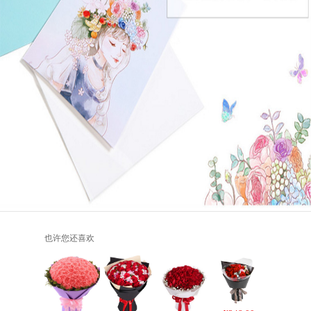
也许您还喜欢