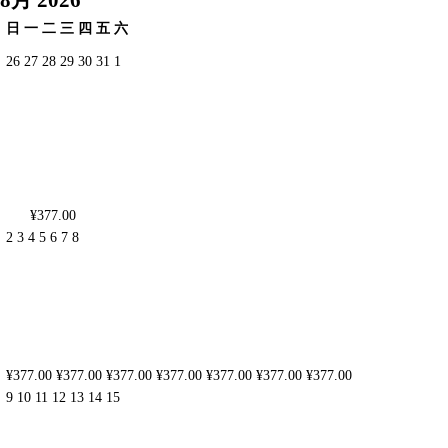
日
一
二
三
四
五
六
26
27
28
29
30
31
1
¥377.00
2
3
4
5
6
7
8
¥377.00
¥377.00
¥377.00
¥377.00
¥377.00
¥377.00
¥377.00
9
10
11
12
13
14
15