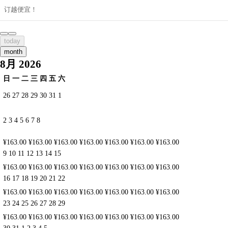
订越便宜！
today
month
8月 2026
日
一
二
三
四
五
六
26
27
28
29
30
31
1
2
3
4
5
6
7
8
¥163.00
¥163.00
¥163.00
¥163.00
¥163.00
¥163.00
¥163.00
9
10
11
12
13
14
15
¥163.00
¥163.00
¥163.00
¥163.00
¥163.00
¥163.00
¥163.00
16
17
18
19
20
21
22
¥163.00
¥163.00
¥163.00
¥163.00
¥163.00
¥163.00
¥163.00
23
24
25
26
27
28
29
¥163.00
¥163.00
¥163.00
¥163.00
¥163.00
¥163.00
¥163.00