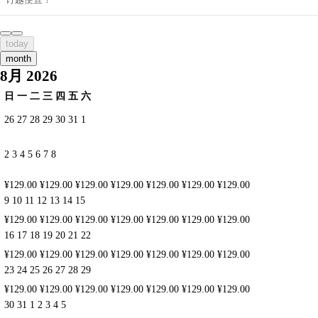
today
month
8月 2026
日
一
二
三
四
五
六
26
27
28
29
30
31
1
2
3
4
5
6
7
8
¥129.00
¥129.00
¥129.00
¥129.00
¥129.00
¥129.00
¥129.00
9
10
11
12
13
14
15
¥129.00
¥129.00
¥129.00
¥129.00
¥129.00
¥129.00
¥129.00
16
17
18
19
20
21
22
¥129.00
¥129.00
¥129.00
¥129.00
¥129.00
¥129.00
¥129.00
23
24
25
26
27
28
29
¥129.00
¥129.00
¥129.00
¥129.00
¥129.00
¥129.00
¥129.00
30
31
1
2
3
4
5