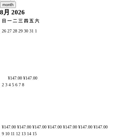
month
8月 2026
日
一
二
三
四
五
六
26
27
28
29
30
31
1
¥147.00
¥147.00
2
3
4
5
6
7
8
¥147.00
¥147.00
¥147.00
¥147.00
¥147.00
¥147.00
¥147.00
9
10
11
12
13
14
15