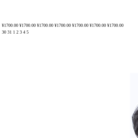
¥1700.00
¥1700.00
¥1700.00
¥1700.00
¥1700.00
¥1700.00
¥1700.00
30
31
1
2
3
4
5