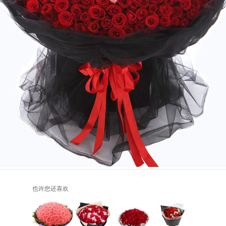
也许您还喜欢