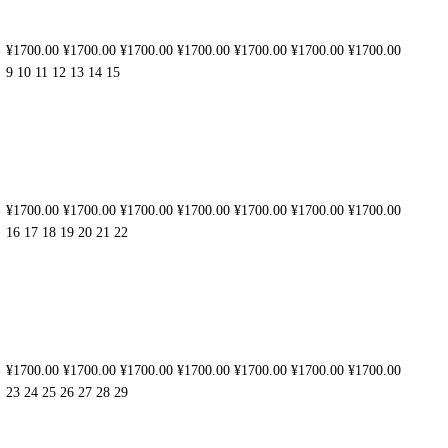
¥1700.00
¥1700.00
¥1700.00
¥1700.00
¥1700.00
¥1700.00
¥1700.00
9
10
11
12
13
14
15
¥1700.00
¥1700.00
¥1700.00
¥1700.00
¥1700.00
¥1700.00
¥1700.00
16
17
18
19
20
21
22
¥1700.00
¥1700.00
¥1700.00
¥1700.00
¥1700.00
¥1700.00
¥1700.00
23
24
25
26
27
28
29