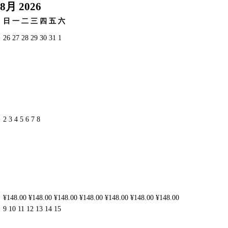
8月 2026
日
一
二
三
四
五
六
26
27
28
29
30
31
1
2
3
4
5
6
7
8
¥148.00
¥148.00
¥148.00
¥148.00
¥148.00
¥148.00
¥148.00
9
10
11
12
13
14
15