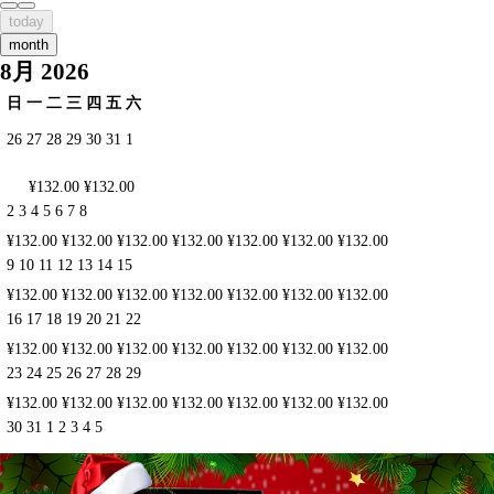
today
month
8月 2026
日
一
二
三
四
五
六
26
27
28
29
30
31
1
¥132.00
¥132.00
2
3
4
5
6
7
8
¥132.00
¥132.00
¥132.00
¥132.00
¥132.00
¥132.00
¥132.00
9
10
11
12
13
14
15
¥132.00
¥132.00
¥132.00
¥132.00
¥132.00
¥132.00
¥132.00
16
17
18
19
20
21
22
¥132.00
¥132.00
¥132.00
¥132.00
¥132.00
¥132.00
¥132.00
23
24
25
26
27
28
29
¥132.00
¥132.00
¥132.00
¥132.00
¥132.00
¥132.00
¥132.00
30
31
1
2
3
4
5