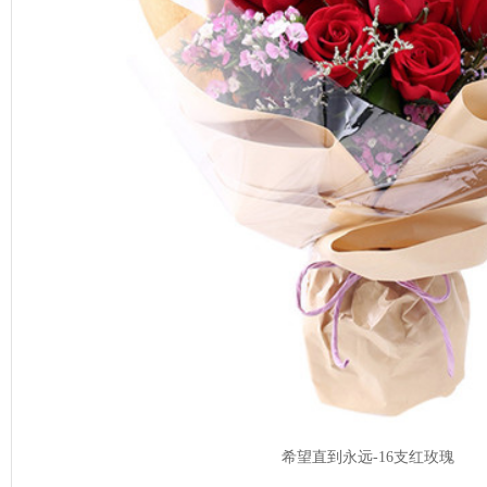
希望直到永远-16支红玫瑰