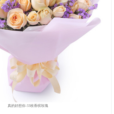
真的好想你-33枝香槟玫瑰